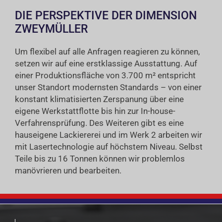
DIE PERSPEKTIVE DER DIMENSION
ZWEYMÜLLER
Um flexibel auf alle Anfragen reagieren zu können,
setzen wir auf eine erstklassige Ausstattung. Auf
einer Produktionsfläche von 3.700 m² entspricht
unser Standort modernsten Standards – von einer
konstant klimatisierten Zerspanung über eine
eigene Werkstattflotte bis hin zur In-house-
Verfahrensprüfung. Des Weiteren gibt es eine
hauseigene Lackiererei und im Werk 2 arbeiten wir
mit Lasertechnologie auf höchstem Niveau. Selbst
Teile bis zu 16 Tonnen können wir problemlos
manövrieren und bearbeiten.