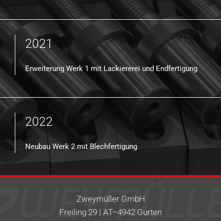
2021
Erweiterung Werk 1 mit Lackiererei und Endfertigung
2022
Neubau Werk 2 mit Blechfertigung
Zweymüller GmbH
Freiling 29 | AT–4942 Gurten