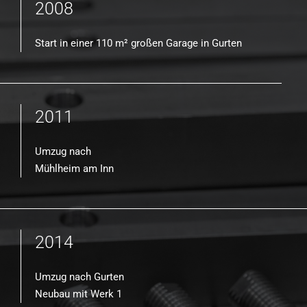
2008
Start in einer 110 m² großen Garage in Gurten
2011
Umzug nach
Mühlheim am Inn
2014
Umzug nach Gurten
Neubau mit Werk 1