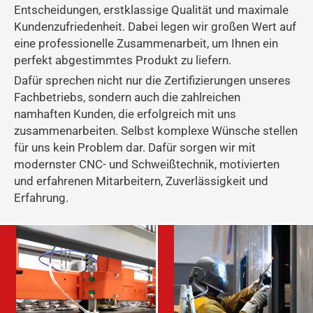
Entscheidungen, erstklassige Qualität und maximale
Kundenzufriedenheit. Dabei legen wir großen Wert auf
eine professionelle Zusammenarbeit, um Ihnen ein
perfekt abgestimmtes Produkt zu liefern.
Dafür sprechen nicht nur die Zertifizierungen unseres
Fachbetriebs, sondern auch die zahlreichen
namhaften Kunden, die erfolgreich mit uns
zusammenarbeiten. Selbst komplexe Wünsche stellen
für uns kein Problem dar. Dafür sorgen wir mit
modernster CNC- und Schweißtechnik, motivierten
und erfahrenen Mitarbeitern, Zuverlässigkeit und
Erfahrung.