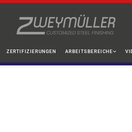
ZERTIFIZIERUNGEN
ARBEITSBEREICHE
VI