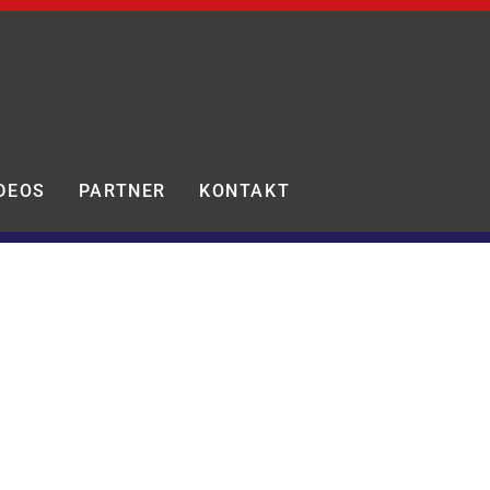
DEOS
PARTNER
KONTAKT