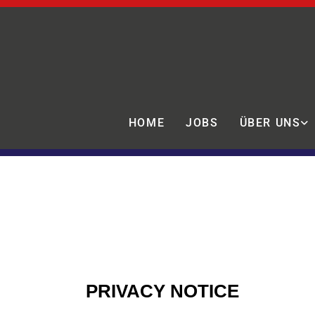
HOME
JOBS
ÜBER UNS